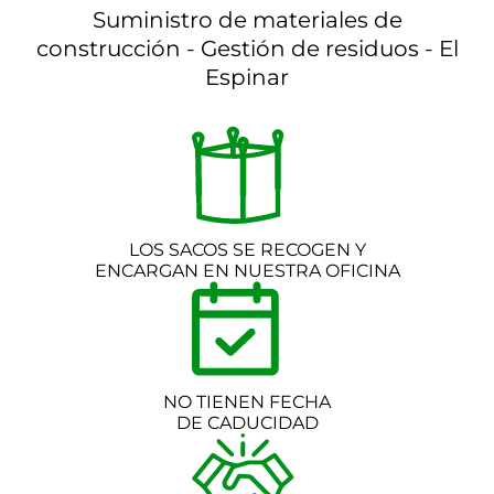
Suministro de materiales de
construcción - Gestión de residuos - El
Espinar
LOS SACOS SE RECOGEN Y
ENCARGAN EN NUESTRA OFICINA
NO TIENEN FECHA
DE CADUCIDAD