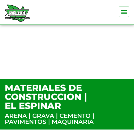
MATERIALES DE
CONSTRUCCION |
EL ESPINAR
ARENA | GRAVA | CEMENTO |
PAVIMENTOS | MAQUINARIA