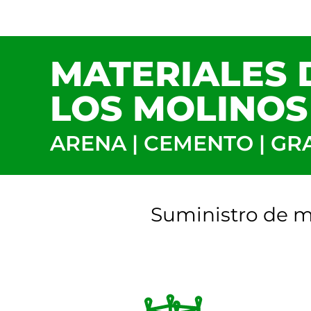
MATERIALES 
LOS MOLINOS
ARENA | CEMENTO | GR
Suministro de ma