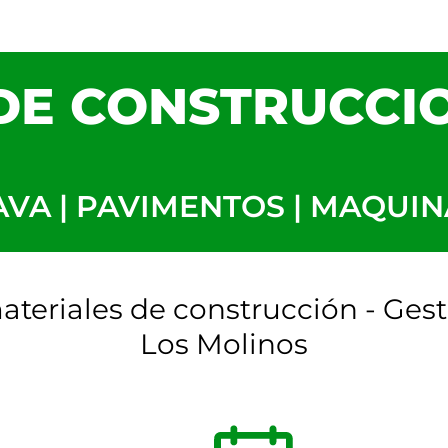
DE CONSTRUCCIO
AVA | PAVIMENTOS | MAQUIN
teriales de construcción - Gest
Los Molinos