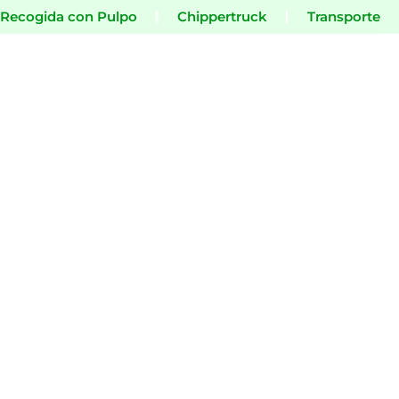
Recogida con Pulpo
Chippertruck
Transporte