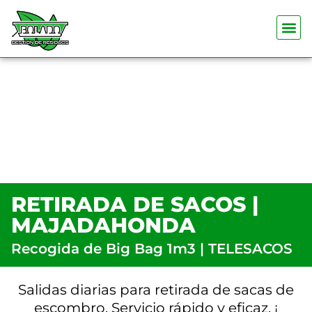
RETIRADA DE SACOS |
MAJADAHONDA
Recogida de Big Bag 1m3 | TELESACOS
Salidas diarias para retirada de sacas de
escombro. Servicio rápido y eficaz. ¡