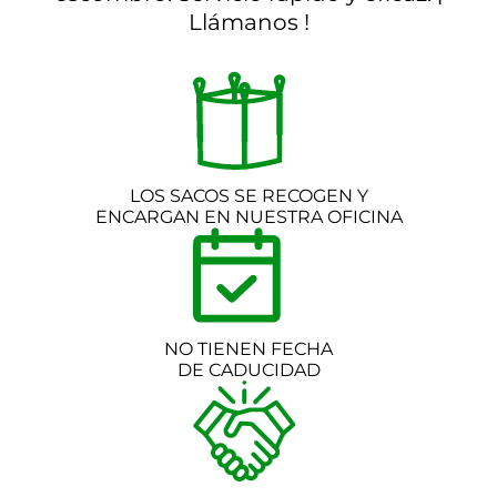
Llámanos !
LOS SACOS SE RECOGEN Y
ENCARGAN EN NUESTRA OFICINA
NO TIENEN FECHA
DE CADUCIDAD