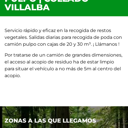
VILLALBA
Servicio rápido y eficaz en la recogida de restos
vegetales. Salidas diarias para recogida de poda con
camión pulpo con cajas de 20 y 30 m³. ¡ Llámanos !
Por tratarse de un camión de grandes dimensiones,
el acceso al acopio de residuo ha de estar limpio
para situar el vehículo a no más de 5m al centro del
acopio.
ZONAS A LAS QUE LLEGAMOS