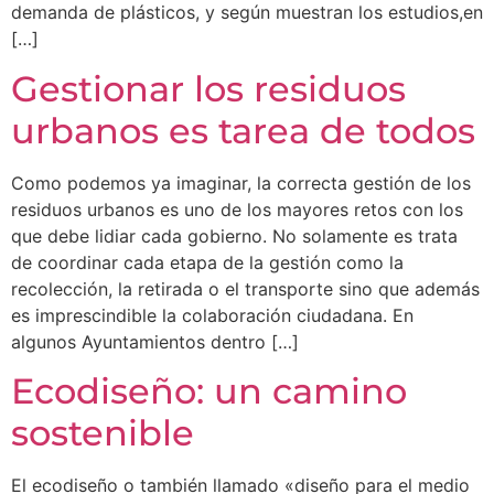
demanda de plásticos, y según muestran los estudios,en
[…]
Gestionar los residuos
urbanos es tarea de todos
Como podemos ya imaginar, la correcta gestión de los
residuos urbanos es uno de los mayores retos con los
que debe lidiar cada gobierno. No solamente es trata
de coordinar cada etapa de la gestión como la
recolección, la retirada o el transporte sino que además
es imprescindible la colaboración ciudadana. En
algunos Ayuntamientos dentro […]
Ecodiseño: un camino
sostenible
El ecodiseño o también llamado «diseño para el medio