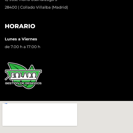
28400 | Collado Villalba (Madrid)
HORARIO
Lunes a Viernes
de 7.00 h a 17:00 h