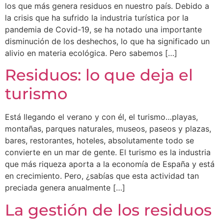
los que más genera residuos en nuestro país. Debido a
la crisis que ha sufrido la industria turística por la
pandemia de Covid-19, se ha notado una importante
disminución de los deshechos, lo que ha significado un
alivio en materia ecológica. Pero sabemos […]
Residuos: lo que deja el
turismo
Está llegando el verano y con él, el turismo…playas,
montañas, parques naturales, museos, paseos y plazas,
bares, restorantes, hoteles, absolutamente todo se
convierte en un mar de gente. El turismo es la industria
que más riqueza aporta a la economía de España y está
en crecimiento. Pero, ¿sabías que esta actividad tan
preciada genera anualmente […]
La gestión de los residuos