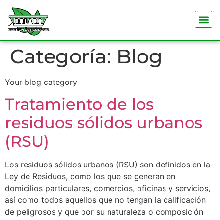
Categoría:
Blog
Your blog category
Tratamiento de los
residuos sólidos urbanos
(RSU)
Los residuos sólidos urbanos (RSU) son definidos en la
Ley de Residuos, como los que se generan en
domicilios particulares, comercios, oficinas y servicios,
así como todos aquellos que no tengan la calificación
de peligrosos y que por su naturaleza o composición