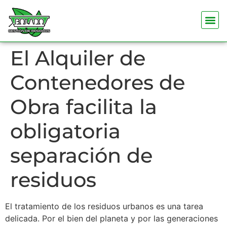
El Alquiler de
Contenedores de
Obra facilita la
obligatoria
separación de
residuos
El tratamiento de los residuos urbanos es una tarea
delicada. Por el bien del planeta y por las generaciones