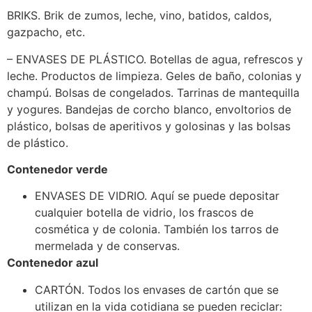
BRIKS. Brik de zumos, leche, vino, batidos, caldos,
gazpacho, etc.
– ENVASES DE PLÁSTICO. Botellas de agua, refrescos y
leche. Productos de limpieza. Geles de baño, colonias y
champú. Bolsas de congelados. Tarrinas de mantequilla
y yogures. Bandejas de corcho blanco, envoltorios de
plástico, bolsas de aperitivos y golosinas y las bolsas
de plástico.
Contenedor verde
ENVASES DE VIDRIO. Aquí se puede depositar
cualquier botella de vidrio, los frascos de
cosmética y de colonia. También los tarros de
mermelada y de conservas.
Contenedor azul
CARTÓN. Todos los envases de cartón que se
utilizan en la vida cotidiana se pueden reciclar: