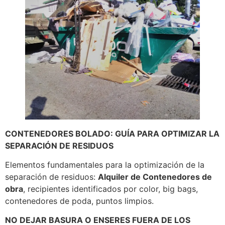
CONTENEDORES BOLADO: GUÍA PARA OPTIMIZAR LA
SEPARACIÓN DE RESIDUOS
Elementos fundamentales para la optimización de la
separación de residuos:
Alquiler de Contenedores de
obra
, recipientes identificados por color, big bags,
contenedores de poda, puntos limpios.
NO DEJAR BASURA O ENSERES FUERA DE LOS