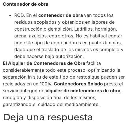
Contenedor de obra
RCD. En el
contenedor de obra
van todos los
residuos acopiados y obtenidos en labores de
construcción o demolición. Ladrillos, hormigón,
arena, azulejos, entre otros. No es habitual contar
con este tipo de contenedores en puntos limpios,
dado que el traslado de los mismos es complejo y
debe hacerse bajo autorización.
El Alquiler de Contenedores de Obra
facilita
considerablemente todo este proceso, optimizando la
separación in situ de este tipo de restos que pueden ser
reciclados en un 100%.
Contenedores Bolado
presta el
servicio integral de
alquiler de contenedores de obra,
recogida y disposición final de los mismos,
garantizando el cuidado del medioambiente.
Deja una respuesta