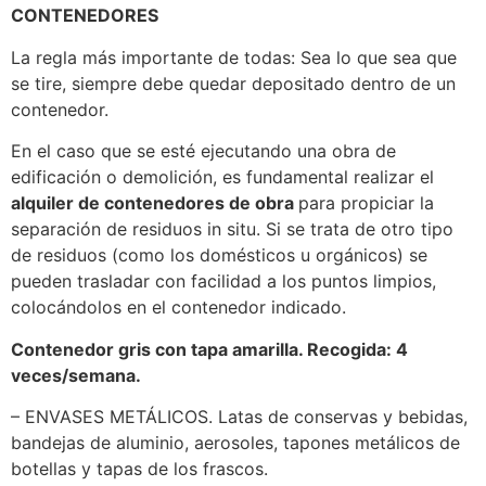
CONTENEDORES
La regla más importante de todas: Sea lo que sea que
se tire, siempre debe quedar depositado dentro de un
contenedor.
En el caso que se esté ejecutando una obra de
edificación o demolición, es fundamental realizar el
alquiler de contenedores de obra
para propiciar la
separación de residuos in situ. Si se trata de otro tipo
de residuos (como los domésticos u orgánicos) se
pueden trasladar con facilidad a los puntos limpios,
colocándolos en el contenedor indicado.
Contenedor gris con tapa amarilla. Recogida: 4
veces/semana.
– ENVASES METÁLICOS. Latas de conservas y bebidas,
bandejas de aluminio, aerosoles, tapones metálicos de
botellas y tapas de los frascos.