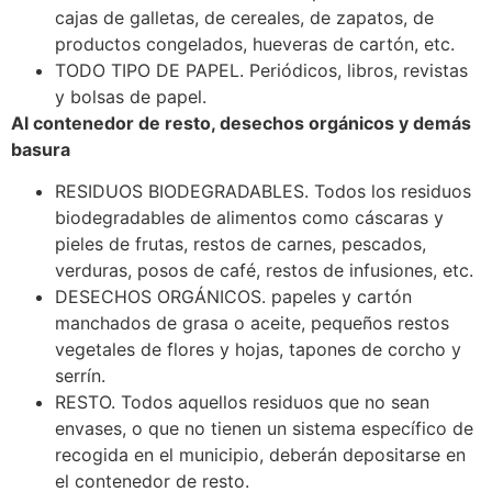
cajas de galletas, de cereales, de zapatos, de
productos congelados, hueveras de cartón, etc.
TODO TIPO DE PAPEL. Periódicos, libros, revistas
y bolsas de papel.
Al contenedor de resto, desechos orgánicos y demás
basura
RESIDUOS BIODEGRADABLES. Todos los residuos
biodegradables de alimentos como cáscaras y
pieles de frutas, restos de carnes, pescados,
verduras, posos de café, restos de infusiones, etc.
DESECHOS ORGÁNICOS. papeles y cartón
manchados de grasa o aceite, pequeños restos
vegetales de flores y hojas, tapones de corcho y
serrín.
RESTO. Todos aquellos residuos que no sean
envases, o que no tienen un sistema específico de
recogida en el municipio, deberán depositarse en
el contenedor de resto.