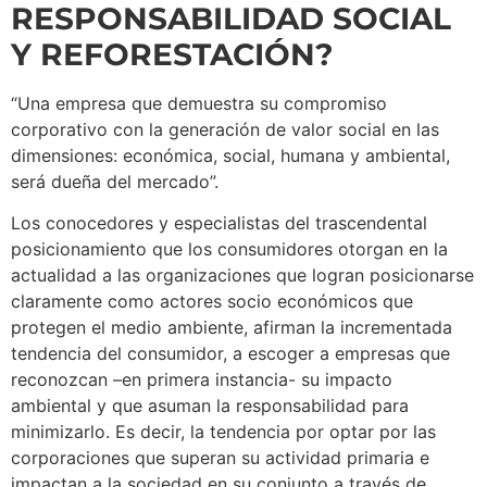
RESPONSABILIDAD SOCIAL
Y REFORESTACIÓN?
“Una empresa que demuestra su compromiso
corporativo con la generación de valor social en las
dimensiones: económica, social, humana y ambiental,
será dueña del mercado”.
Los conocedores y especialistas del trascendental
posicionamiento que los consumidores otorgan en la
actualidad a las organizaciones que logran posicionarse
claramente como actores socio económicos que
protegen el medio ambiente, afirman la incrementada
tendencia del consumidor, a escoger a empresas que
reconozcan –en primera instancia- su impacto
ambiental y que asuman la responsabilidad para
minimizarlo. Es decir, la tendencia por optar por las
corporaciones que superan su actividad primaria e
impactan a la sociedad en su conjunto a través de