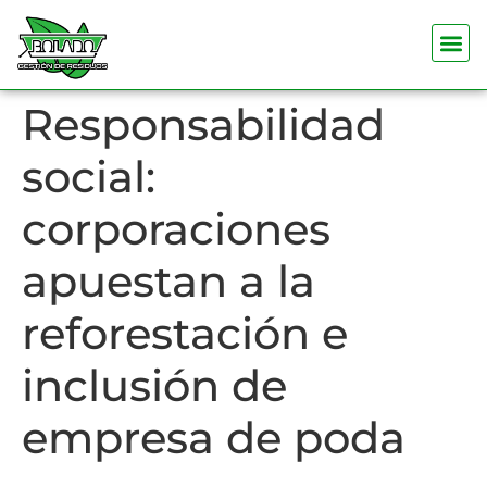
Responsabilidad
social:
corporaciones
apuestan a la
reforestación e
inclusión de
empresa de poda