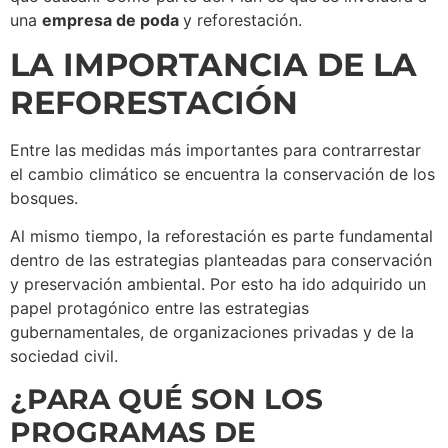
una
empresa de poda
y reforestación.
LA IMPORTANCIA DE LA
REFORESTACIÓN
Entre las medidas más importantes para contrarrestar
el cambio climático se encuentra la conservación de los
bosques.
Al mismo tiempo, la reforestación es parte fundamental
dentro de las estrategias planteadas para conservación
y preservación ambiental. Por esto ha ido adquirido un
papel protagónico entre las estrategias
gubernamentales, de organizaciones privadas y de la
sociedad civil.
¿PARA QUÉ SON LOS
PROGRAMAS DE