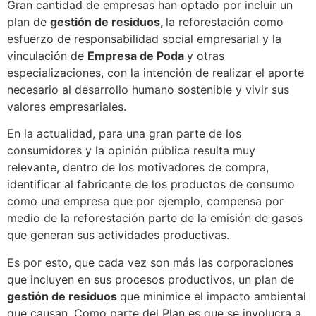
Gran cantidad de empresas han optado por incluir un
plan de
gestión de residuos,
la reforestación como
esfuerzo de responsabilidad social empresarial y la
vinculación de
Empresa de Poda
y otras
especializaciones, con la intención de realizar el aporte
necesario al desarrollo humano sostenible y vivir sus
valores empresariales.
En la actualidad, para una gran parte de los
consumidores y la opinión pública resulta muy
relevante, dentro de los motivadores de compra,
identificar al fabricante de los productos de consumo
como una empresa que por ejemplo, compensa por
medio de la reforestación parte de la emisión de gases
que generan sus actividades productivas.
Es por esto, que cada vez son más las corporaciones
que incluyen en sus procesos productivos, un plan de
gestión de residuos
que minimice el impacto ambiental
que causan. Como parte del Plan es que se involucra a