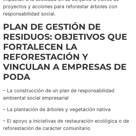
proyectos y acciones para reforestar árboles con
responsabilidad social.
PLAN DE GESTIÓN DE
RESIDUOS: OBJETIVOS QUE
FORTALECEN LA
REFORESTACIÓN Y
VINCULAN A EMPRESAS DE
PODA
– La construcción de un plan de responsabilidad
ambiental social empresarial
– La plantación de árboles y vegetación nativa
– El apoyo a iniciativas de restauración ecológica o de
reforestación de carácter comunitario