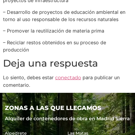
proyectos de infraestructura
– Desarrollo de proyectos de educación ambiental en
torno al uso responsable de los recursos naturales
– Promover la reutilización de materia prima
– Reciclar restos obtenidos en su proceso de
producción
Deja una respuesta
Lo siento, debes estar
para publicar un
conectado
comentario.
ZONAS A LAS QUE LLEGAMOS
Alquiler de contenedores de obra en Madrid Sierra
Alpedrete
Las Matas