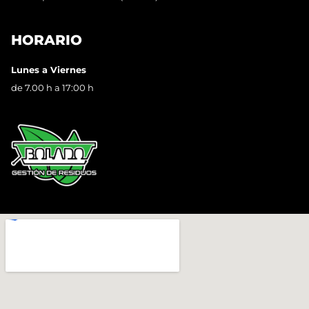
HORARIO
Lunes a Viernes
de 7.00 h a 17:00 h