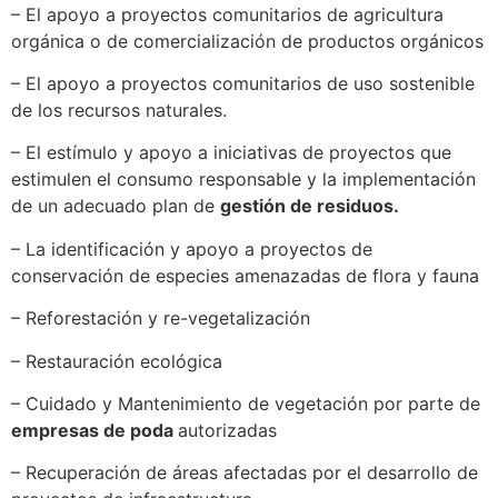
– El apoyo a proyectos comunitarios de agricultura
orgánica o de comercialización de productos orgánicos
– El apoyo a proyectos comunitarios de uso sostenible
de los recursos naturales.
– El estímulo y apoyo a iniciativas de proyectos que
estimulen el consumo responsable y la implementación
de un adecuado plan de
gestión de residuos.
– La identificación y apoyo a proyectos de
conservación de especies amenazadas de flora y fauna
– Reforestación y re-vegetalización
– Restauración ecológica
– Cuidado y Mantenimiento de vegetación por parte de
empresas de poda
autorizadas
– Recuperación de áreas afectadas por el desarrollo de