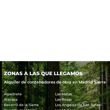
ZONAS A LAS QUE LLEGAMOS
Alquiler de contenedores de obra en Madrid Sierra
Alpedrete
Las Matas
Aravaca
Las Rozas
Becerril de la Sierra
Los Angeles de San Rafael