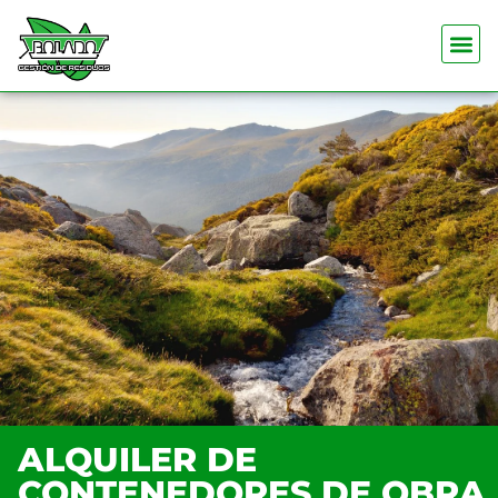
ALQUILER DE
CONTENEDORES DE OBRA