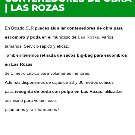
| LAS ROZAS
En
Bolado SLR puedes
alquilar
contenedores
de obra para
escombro
y poda
en el municipio de
Las Rozas
.
Varios
tamaños. Servicio rápido y eficaz.
También tenemos
retirada de sacos big-bag para escombros
en Las Rozas
de 1 metro cúbico para volúmenes menores.
Además disponemos de cajas de 20 y 30 metros cúbicos
para
recogida de poda con pulpo en Las Rozas
, utilizadas
asimismo para voluminoso.
¡Llámanos y te informamos !