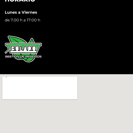
Lunes a Viernes
de 7.00 h a 17:00 h