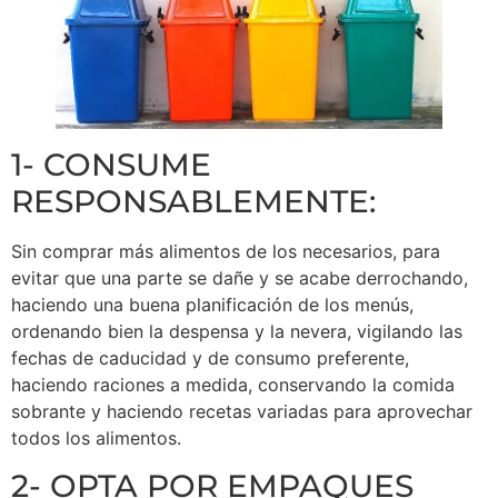
1- CONSUME
RESPONSABLEMENTE:
Sin comprar más alimentos de los necesarios, para
evitar que una parte se dañe y se acabe derrochando,
haciendo una buena planificación de los menús,
ordenando bien la despensa y la nevera, vigilando las
fechas de caducidad y de consumo preferente,
haciendo raciones a medida, conservando la comida
sobrante y haciendo recetas variadas para aprovechar
todos los alimentos.
2- OPTA POR EMPAQUES