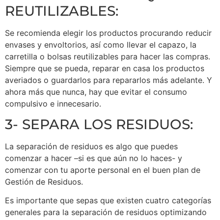
REUTILIZABLES:
Se recomienda elegir los productos procurando reducir
envases y envoltorios, así como llevar el capazo, la
carretilla o bolsas reutilizables para hacer las compras.
Siempre que se pueda, reparar en casa los productos
averiados o guardarlos para repararlos más adelante. Y
ahora más que nunca, hay que evitar el consumo
compulsivo e innecesario.
3- SEPARA LOS RESIDUOS:
La separación de residuos es algo que puedes
comenzar a hacer –si es que aún no lo haces- y
comenzar con tu aporte personal en el buen plan de
Gestión de Residuos.
Es importante que sepas que existen cuatro categorías
generales para la separación de residuos optimizando