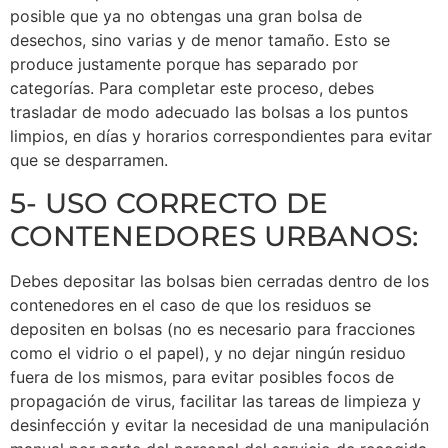
posible que ya no obtengas una gran bolsa de
desechos, sino varias y de menor tamaño. Esto se
produce justamente porque has separado por
categorías. Para completar este proceso, debes
trasladar de modo adecuado las bolsas a los puntos
limpios, en días y horarios correspondientes para evitar
que se desparramen.
5- USO CORRECTO DE
CONTENEDORES URBANOS:
Debes depositar las bolsas bien cerradas dentro de los
contenedores en el caso de que los residuos se
depositen en bolsas (no es necesario para fracciones
como el vidrio o el papel), y no dejar ningún residuo
fuera de los mismos, para evitar posibles focos de
propagación de virus, facilitar las tareas de limpieza y
desinfección y evitar la necesidad de una manipulación