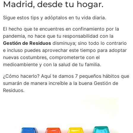
Madrid, desde tu hogar.
Sigue estos tips y adóptalos en tu vida diaria.
El hecho que te encuentres en confinamiento por la
pandemia, no hace que tu responsabilidad con la
Gestión de Residuos
disminuya; sino todo lo contrario
e incluso puedes aprovechar este tiempo para adoptar
nuevas costumbres, comprometerte con el
medioambiente y con la salud de tu familia.
¿Cómo hacerlo? Aquí te damos 7 pequeños hábitos que
sumarán de manera increíble a la buena Gestión de
Residuos.