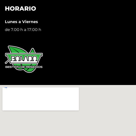
HORARIO
Lunes a Viernes
de 7.00 h a 17:00 h