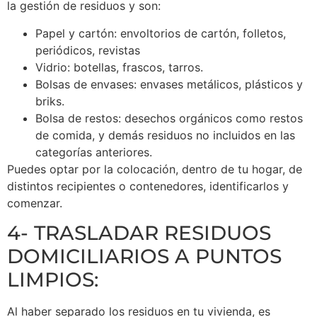
la gestión de residuos y son:
Papel y cartón: envoltorios de cartón, folletos,
periódicos, revistas
Vidrio: botellas, frascos, tarros.
Bolsas de envases: envases metálicos, plásticos y
briks.
Bolsa de restos: desechos orgánicos como restos
de comida, y demás residuos no incluidos en las
categorías anteriores.
Puedes optar por la colocación, dentro de tu hogar, de
distintos recipientes o contenedores, identificarlos y
comenzar.
4- TRASLADAR RESIDUOS
DOMICILIARIOS A PUNTOS
LIMPIOS:
Al haber separado los residuos en tu vivienda, es