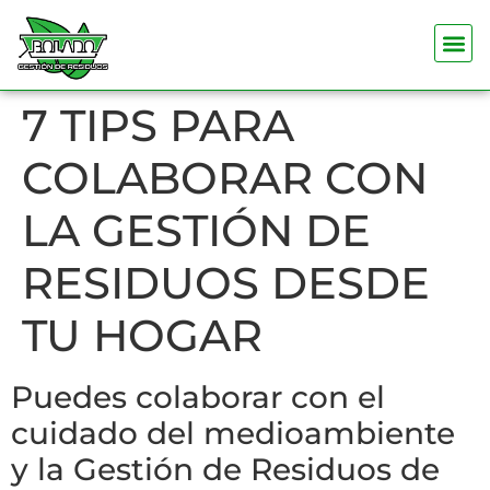
7 TIPS PARA
COLABORAR CON
LA GESTIÓN DE
RESIDUOS DESDE
TU HOGAR
Puedes colaborar con el
cuidado del medioambiente
y la Gestión de Residuos de