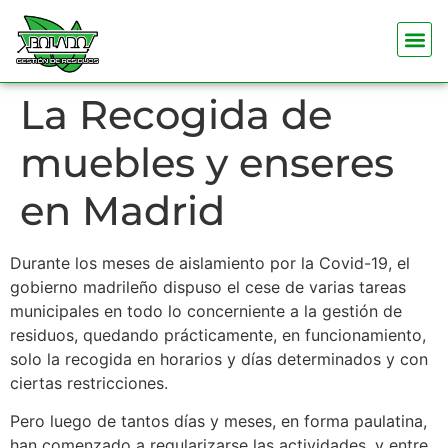
La Recogida de
muebles y enseres
en Madrid
Durante los meses de aislamiento por la Covid-19, el
gobierno madrileño dispuso el cese de varias tareas
municipales en todo lo concerniente a la gestión de
residuos, quedando prácticamente, en funcionamiento,
solo la recogida en horarios y días determinados y con
ciertas restricciones.
Pero luego de tantos días y meses, en forma paulatina,
han comenzado a regularizarse las actividades, y entre