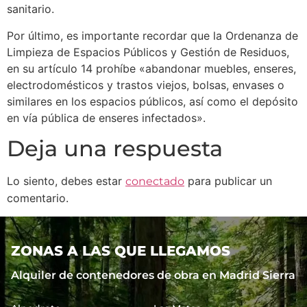
sanitario.
Por último, es importante recordar que la Ordenanza de
Limpieza de Espacios Públicos y Gestión de Residuos,
en su artículo 14 prohíbe «abandonar muebles, enseres,
electrodomésticos y trastos viejos, bolsas, envases o
similares en los espacios públicos, así como el depósito
en vía pública de enseres infectados».
Deja una respuesta
Lo siento, debes estar
para publicar un
conectado
comentario.
ZONAS A LAS QUE LLEGAMOS
Alquiler de contenedores de obra en Madrid Sierra