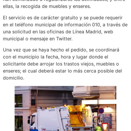
ellas, la recogida de muebles y enseres.
El servicio es de carácter gratuito y se puede requerir
en el teléfono municipal de información 010, a través de
una solicitud en las oficinas de Línea Madrid, web
municipal o mensaje en Twitter.
Una vez que se haya hecho el pedido, se coordinará
con el municipio la fecha, hora y lugar donde el
solicitante debe arrojar los trastos viejos, muebles o
enseres; el cual deberá estar lo más cerca posible del
domicilio.