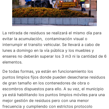
La retirada de residuos se realizará el mismo día para
evitar la acumulación, contaminación visual o
interrumpir el transito vehicular. Se llevará a cabo de
lunes a domingo en la vía pública y los muebles y
enseres no deberán superar los 3 m3 ni la cantidad de 6
elementos.
De todas formas, ya están en funcionamiento los
puntos limpios fijos donde pueden desecharse residuos
de gran tamaño en los contenedores de obra o
escombros dispuestos para ello. A su vez, el municipio
ya está habilitando los puntos limpios móviles para una
mejor gestión de residuos pero con una menor
frecuencia y cumpliendo con estrictos protocolo