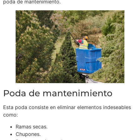
poda de mantenimiento.
Poda de mantenimiento
Esta poda consiste en eliminar elementos indeseables
como:
Ramas secas.
Chupones.