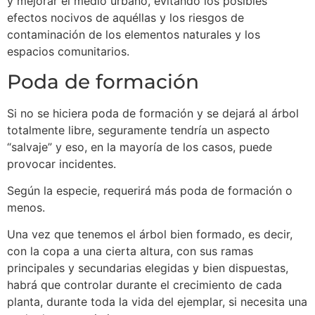
y mejorar el medio urbano, evitando los posibles
efectos nocivos de aquéllas y los riesgos de
contaminación de los elementos naturales y los
espacios comunitarios.
Poda de formación
Si no se hiciera poda de formación y se dejará al árbol
totalmente libre, seguramente tendría un aspecto
“salvaje” y eso, en la mayoría de los casos, puede
provocar incidentes.
Según la especie, requerirá más poda de formación o
menos.
Una vez que tenemos el árbol bien formado, es decir,
con la copa a una cierta altura, con sus ramas
principales y secundarias elegidas y bien dispuestas,
habrá que controlar durante el crecimiento de cada
planta, durante toda la vida del ejemplar, si necesita una