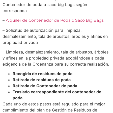
Contenedor de poda o saco big bags según
corresponda
–
Alquiler de Contenedor de Poda o Saco Big Bags
– Solicitud de autorización para limpieza,
desmalezamiento, tala de arbustos, árboles y afines en
propiedad privada
– Limpieza, desmalezamiento, tala de arbustos, árboles
y afines en la propiedad privada acoplándose a cada
exigencia de la Ordenanza para su correcta realización.
Recogida de residuos de poda
Retirada de residuos de poda
Retirada de Contenedor de poda
Traslado correspondiente del contenedor de
poda
Cada uno de estos pasos está regulado para el mejor
cumplimiento del plan de Gestión de Residuos de