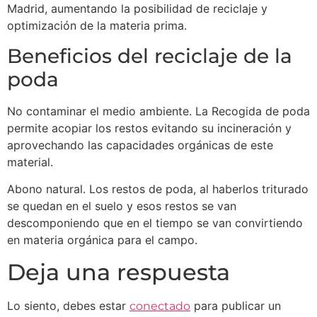
Madrid, aumentando la posibilidad de reciclaje y
optimización de la materia prima.
Beneficios del reciclaje de la
poda
No contaminar el medio ambiente. La Recogida de poda
permite acopiar los restos evitando su incineración y
aprovechando las capacidades orgánicas de este
material.
Abono natural. Los restos de poda, al haberlos triturado
se quedan en el suelo y esos restos se van
descomponiendo que en el tiempo se van convirtiendo
en materia orgánica para el campo.
Deja una respuesta
Lo siento, debes estar
para publicar un
conectado