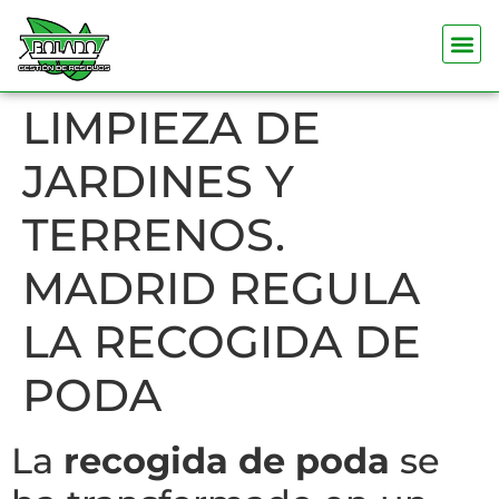
LIMPIEZA DE
JARDINES Y
TERRENOS.
MADRID REGULA
LA RECOGIDA DE
PODA
La
recogida de poda
se