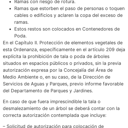
Ramas con riesgo de rotura.
Ramas que estorben el paso de personas o toquen
cables o edificios y aclaren la copa del exceso de
ramas.
Estos restos son colocados en Contenedores de
Poda.
En el Capítulo II. Protección de elementos vegetales de
esta Ordenanza, específicamente en el artículo 209 deja
explícita la prohibición de tala o poda de árboles
situados en espacios públicos o privados, sin la previa
autorización expresa por la Concejalía del Área de
Medio Ambiente o, en su caso, de la Dirección de
Servicios de Aguas y Parques, previo informe favorable
del Departamento de Parques y Jardines.
En caso de que fuera imprescindible la tala o
desmalezamiento de un árbol se deberá contar con la
correcta autorización contemplada que incluye:
– Solicitud de autorización para colocación de