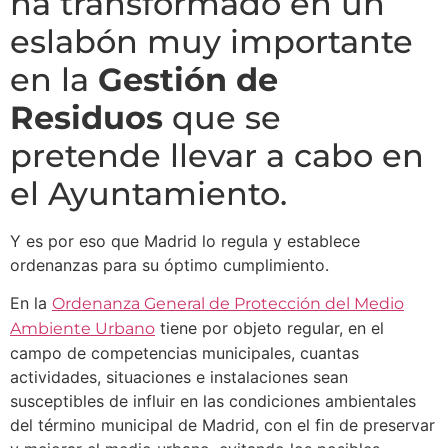
ha transformado en un
eslabón muy importante
en la
Gestión de
Residuos
que se
pretende llevar a cabo en
el Ayuntamiento.
Y es por eso que Madrid lo regula y establece
ordenanzas para su óptimo cumplimiento.
En la
Ordenanza General de Protección del Medio
tiene por objeto regular, en el
Ambiente Urbano
campo de competencias municipales, cuantas
actividades, situaciones e instalaciones sean
susceptibles de influir en las condiciones ambientales
del término municipal de Madrid, con el fin de preservar