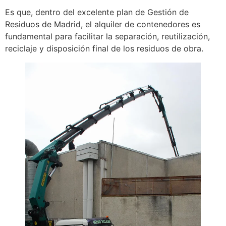
Es que, dentro del excelente plan de Gestión de
Residuos de Madrid, el alquiler de contenedores es
fundamental para facilitar la separación, reutilización,
reciclaje y disposición final de los residuos de obra.