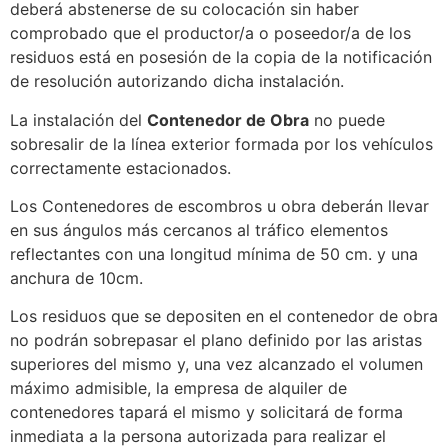
deberá abstenerse de su colocación sin haber
comprobado que el productor/a o poseedor/a de los
residuos está en posesión de la copia de la notificación
de resolución autorizando dicha instalación.
La instalación del
Contenedor de Obra
no puede
sobresalir de la línea exterior formada por los vehículos
correctamente estacionados.
Los Contenedores de escombros u obra deberán llevar
en sus ángulos más cercanos al tráfico elementos
reflectantes con una longitud mínima de 50 cm. y una
anchura de 10cm.
Los residuos que se depositen en el contenedor de obra
no podrán sobrepasar el plano definido por las aristas
superiores del mismo y, una vez alcanzado el volumen
máximo admisible, la empresa de alquiler de
contenedores tapará el mismo y solicitará de forma
inmediata a la persona autorizada para realizar el