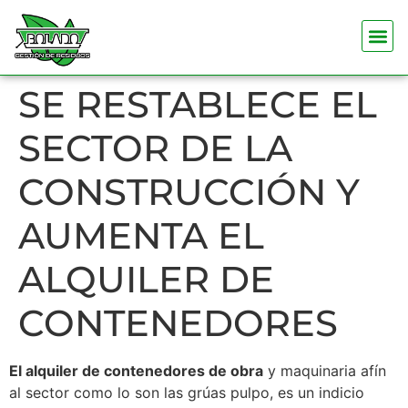
SE RESTABLECE EL
SECTOR DE LA
CONSTRUCCIÓN Y
AUMENTA EL
ALQUILER DE
CONTENEDORES
El alquiler de contenedores de obra
y maquinaria afín
al sector como lo son las grúas pulpo, es un indicio