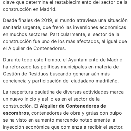
clave que determina el restablecimiento del sector de la
construcción en Madrid.
Desde finales de 2019, el mundo atraviesa una situación
sanitaria urgente, que frenó las inversiones económicas
en muchos sectores. Particularmente, el sector de la
construcción fue uno de los más afectados, al igual que
el Alquiler de Contenedores.
Durante todo este tiempo, el Ayuntamiento de Madrid
ha reforzado las políticas municipales en materia de
Gestión de Residuos buscando generar aún más
conciencia y participación del ciudadano madrileño.
La reapertura paulatina de diversas actividades marca
un nuevo inicio y así lo es en el sector de la
construcción. El
Alquiler de Contenedores de
escombros,
contenedores de obra y grúas con pulpo
se ha visto en aumento marcando notablemente la
inyección económica que comienza a recibir el sector.