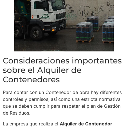
Consideraciones importantes
sobre el Alquiler de
Contenedores
Para contar con un Contenedor de obra hay diferentes
controles y permisos, así como una estricta normativa
que se deben cumplir para respetar el plan de Gestión
de Residuos.
La empresa que realiza el
Alquiler de Contenedor