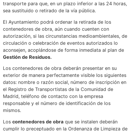
transporte para que, en un plazo inferior a las 24 horas,
sea sustituido o retirado de la vía pública.
El Ayuntamiento podrá ordenar la retirada de los
contenedores de obra, aún cuando cuenten con
autorización, si las circunstancias medioambientales, de
circulación o celebración de eventos autorizados lo
aconsejen, acoplándose de forma inmediata al plan de
Gestión de Residuos.
Los contenedores de obra deberán presentar en su
exterior de manera perfectamente visible los siguientes
datos: nombre o razón social, número de inscripción en
el Registro de Transportistas de la Comunidad de
Madrid, teléfono de contacto con la empresa
responsable y el número de identificación de los
mismos.
Los
contenedores de obra
que se instalen deberán
cumplir lo preceptuado en la Ordenanza de Limpieza de